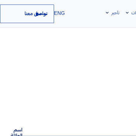
ات
تأجير
تواصل معنا
ENG
اسم