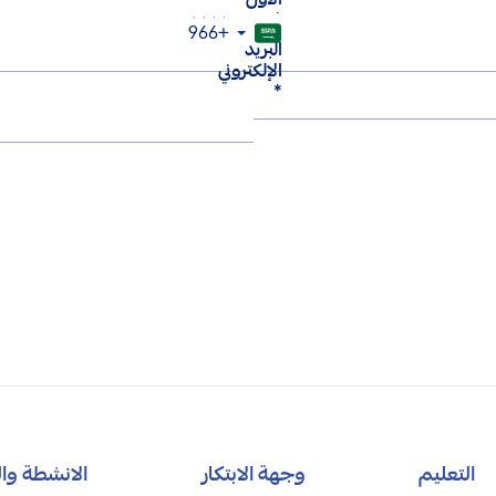
الاول
*
البريد
الإلكتروني
*
التعليم
وجهة الابتكار
الانشطة وال