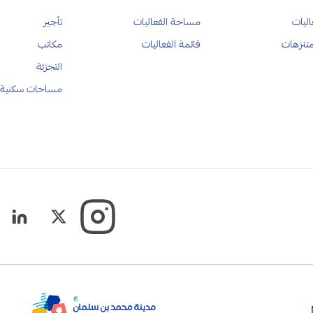
اليات
مساحة الفعاليات
تأجير
متنزهات
قائمة الفعاليات
مكاتب
التجزئة
مساحات سكنية