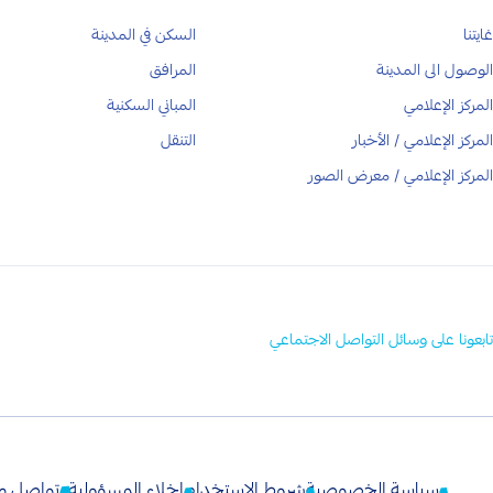
غايتنا
السكن في المدينة
الوصول الى المدينة
المرافق
المركز الإعلامي
المباني السكنية
المركز الإعلامي
/
الأخبار
التنقل
المركز الإعلامي
/
معرض الصور
تابعونا على وسائل التواصل الاجتماعي
سياسة الخصوصية
شروط الاستخدام
إخلاء المسؤولية
تواصل مع