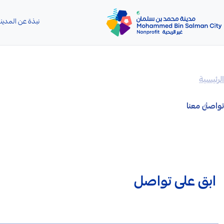
تخطي إلى المحتوى الرئيسي
نبذة عن المدين
الرئيسية
تواصل معنا
ابق على تواصل