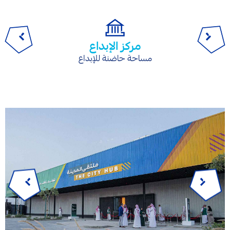
مركز الإبداع
مساحة حاضنة للإبداع