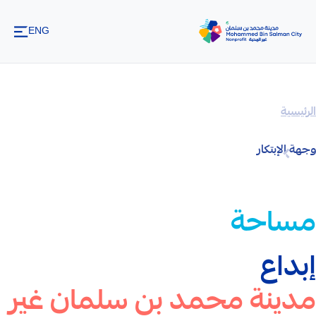
تخطي إلى المحتوى الرئيسي
ENG
الرئيسية
وجهة الإبتكار
مساحة
إبداع
مدينة محمد بن سلمان غير