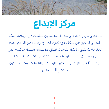
مركز الإبداع
ستجد في مركز الإبداع في مدينة محمد بن سلمان غير الربحية المكان
المثالي للتعبير عن شغفك وأفكارك لما يوفره لك من الدعم الذي
تحتاجه لتحقيق رؤيتك الفريدة. تطلق مؤسسة مسك حاضنة إبداع
على مستوى عالمي، تهدف لمساعدتك على تحقيق طموحاتك
ودعم أفكارك الإبداعية بالخبرة الواسعة والعلاقات. وجهة تمكين
مبدعي المستقبل.