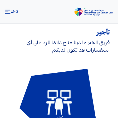
تخطي إلى المحتوى الرئيسي
ENG
تأجير
فريق الخبراء لدينا متاح دائمًا للرد على أي
استفسارات قد تكون لديكم