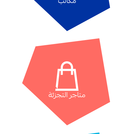
مكاتب
متاجر التجزئة