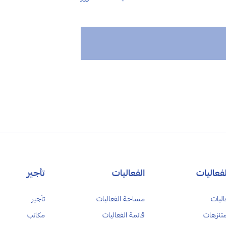
فعاليات
الفعاليات
تأجير
اليات
مساحة الفعاليات
تأجير
متنزهات
قائمة الفعاليات
مكاتب