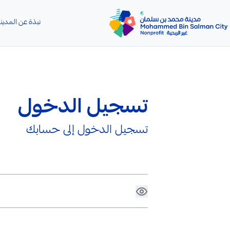
تخطي إلى المحتوى الرئيسي
نبذة عن المدين
تسجيل الدخول
تسجيل الدخول إلى حسابك