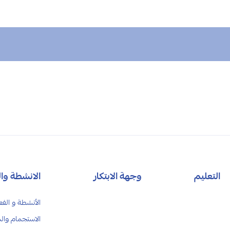
التعليم
وجهة الابتكار
الانشطة وال
الأنشطة و الفع
الاستجمام وال