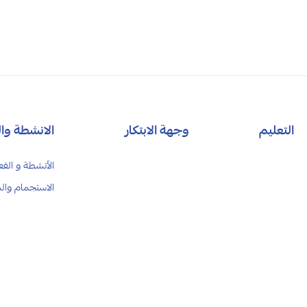
التعليم
وجهة الابتكار
الانشطة وال
الأنشطة و الفع
الاستجمام وال