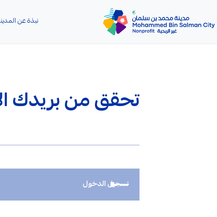
تخطي إلى المحتوى الرئيسي
نبذة عن المدين
تحقق من بريدك الإ
تسجيل الدخول