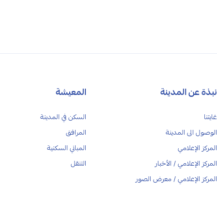
نبذة عن المدينة
المعيشة
غايتنا
السكن في المدينة
الوصول الى المدينة
المرافق
المركز الإعلامي
المباني السكنية
المركز الإعلامي
/
الأخبار
التنقل
المركز الإعلامي
/
معرض الصور